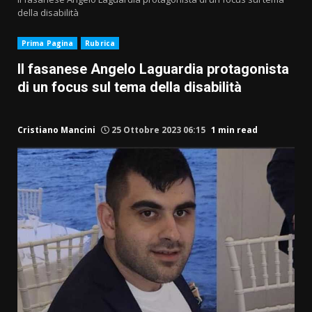
della disabilità
Prima Pagina
Rubrica
Il fasanese Angelo Laguardia protagonista
di un focus sul tema della disabilità
Cristiano Mancini
25 Ottobre 2023 06:15
1 min read