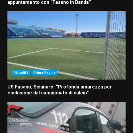
appuntamento con “Fasano in Banda”
Attualità
Prima Pagina
US Fasano, Scianaro: “Profonda amarezza per
esclusione dal campionato di calcio”