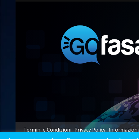
Termini e Condizioni
Privacy Policy
Informazioni