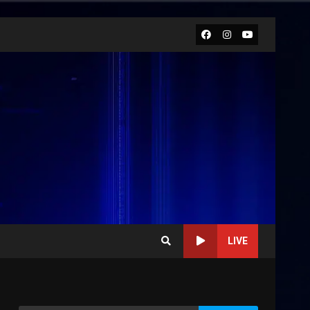
Facebook
Instagram
Youtube
LIVE