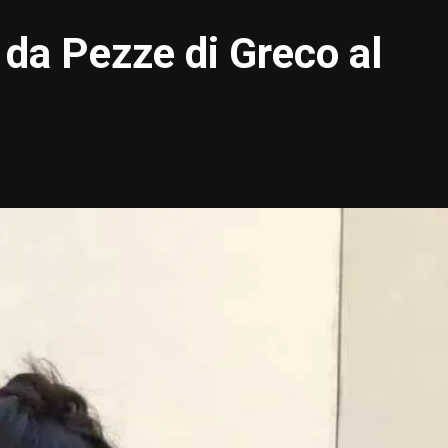
 da Pezze di Greco al