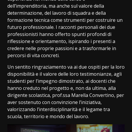
dell’imprenditoria, ma anche sul valore della
determinazione, del lavoro di squadra e della
formazione tecnica come strumenti per costruire un
futuro professionale. I racconti personali dei due
professionisti hanno offerto spunti profondi di
riflessione e orientamento, ispirando i presenti a
credere nelle proprie passioni e a trasformarle in
percorsi di vita concreti.
Un sentito ringraziamento va ai due ospiti per la loro
disponibilità e il valore delle loro testimonianze, agli
studenti per l’impegno dimostrato, ai docenti che
hanno creduto nel progetto e, non da ultima, alla
dirigente scolastica, prof.ssa Marella Convertino, per
aver sostenuto con convinzione l’iniziativa,
valorizzando l’interdisciplinarità e il legame tra
scuola, territorio e mondo del lavoro.