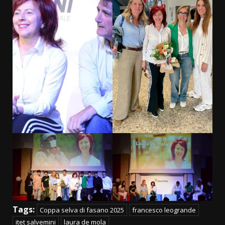
Tags:
Coppa selva di fasano 2025
francesco leogrande
itet salvemini
laura de mola