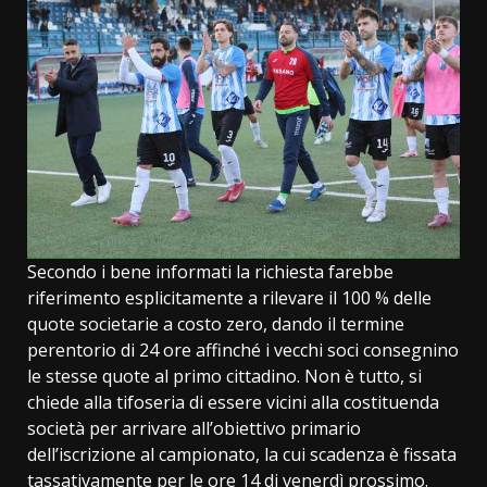
Secondo i bene informati la richiesta farebbe
riferimento esplicitamente a rilevare il 100 % delle
quote societarie a costo zero, dando il termine
perentorio di 24 ore affinché i vecchi soci consegnino
le stesse quote al primo cittadino. Non è tutto, si
chiede alla tifoseria di essere vicini alla costituenda
società per arrivare all’obiettivo primario
dell’iscrizione al campionato, la cui scadenza è fissata
tassativamente per le ore 14 di venerdì prossimo.