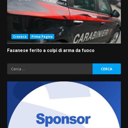
Cronaca
Prima Pagina
Fasanese ferito a colpi di arma da fuoco
Ricerca
per: