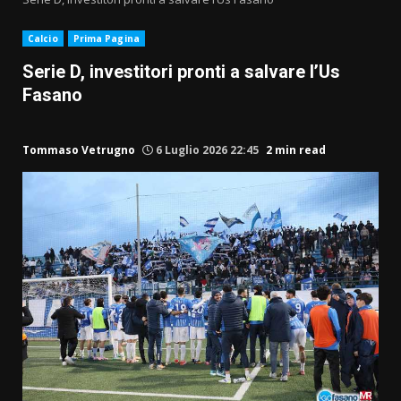
Calcio
Prima Pagina
Serie D, investitori pronti a salvare l’Us
Fasano
Tommaso Vetrugno
6 Luglio 2026 22:45
2 min read