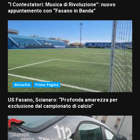
“I Contestatori: Musica di Rivoluzione”: nuovo
appuntamento con “Fasano in Banda”
Attualità
Prima Pagina
US Fasano, Scianaro: “Profonda amarezza per
esclusione dal campionato di calcio”