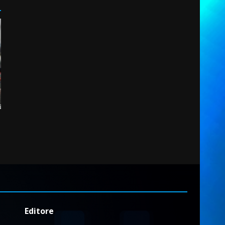
Editore