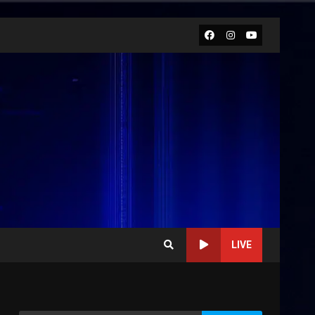
Facebook
Instagram
Youtube
LIVE