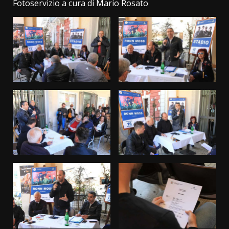
Fotoservizio a cura di Mario Rosato