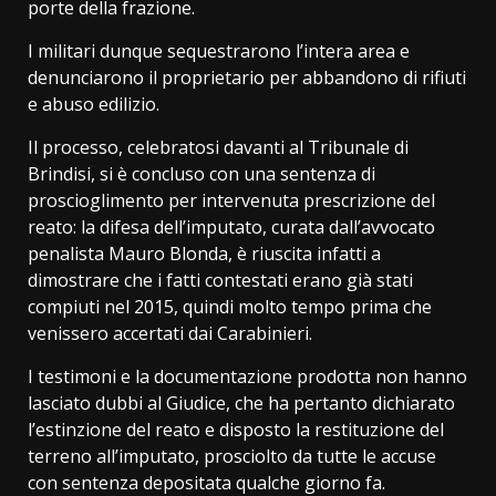
porte della frazione.
I militari dunque sequestrarono l’intera area e
denunciarono il proprietario per abbandono di rifiuti
e abuso edilizio.
Il processo, celebratosi davanti al Tribunale di
Brindisi, si è concluso con una sentenza di
proscioglimento per intervenuta prescrizione del
reato: la difesa dell’imputato, curata dall’avvocato
penalista Mauro Blonda, è riuscita infatti a
dimostrare che i fatti contestati erano già stati
compiuti nel 2015, quindi molto tempo prima che
venissero accertati dai Carabinieri.
I testimoni e la documentazione prodotta non hanno
lasciato dubbi al Giudice, che ha pertanto dichiarato
l’estinzione del reato e disposto la restituzione del
terreno all’imputato, prosciolto da tutte le accuse
con sentenza depositata qualche giorno fa.