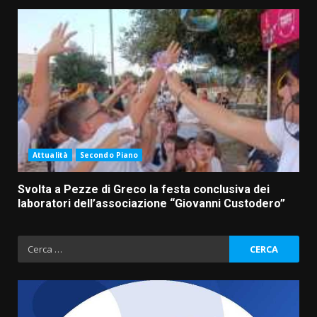
Attualità
Secondo Piano
Svolta a Pezze di Greco la festa conclusiva dei
laboratori dell’associazione “Giovanni Custodero”
Ricerca
per: