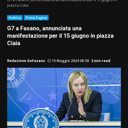
piazza Ciaia
Politica
Prima Pagina
G7 a Fasano, annunciata una
manifestazione per il 15 giugno in piazza
Ciaia
Redazione GoFasano
15 Maggio 2024 08:58
2 min read