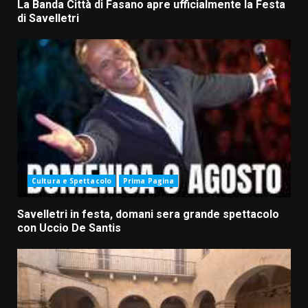
La Banda Città di Fasano apre ufficialmente la Festa
di Savelletri
Cultura e Spettacolo
Prima Pagina
Savelletri in festa, domani sera grande spettacolo
con Uccio De Santis