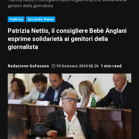
genitori della giornalista
Politica
Secondo Piano
Patrizia Nettis, il consigliere Bebè Anglani
esprime solidarietà ai genitori della
giornalista
Redazione GoFasano
19 Gennaio 2024 08:26
1 min read