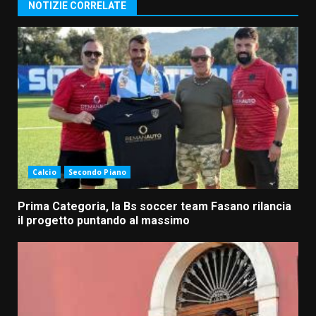
NOTIZIE CORRELATE
Calcio
Secondo Piano
Prima Categoria, la Bs soccer team Fasano rilancia
il progetto puntando al massimo