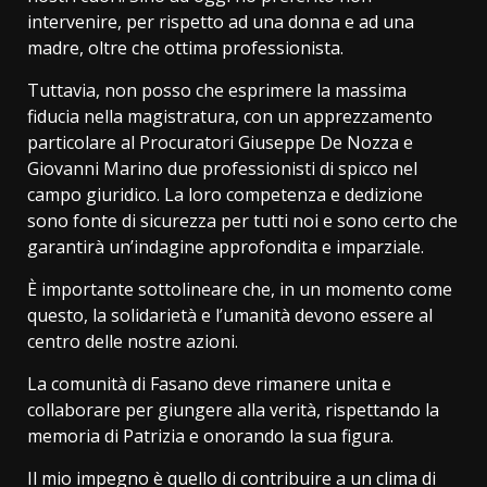
intervenire, per rispetto ad una donna e ad una
madre, oltre che ottima professionista.
Tuttavia, non posso che esprimere la massima
fiducia nella magistratura, con un apprezzamento
particolare al Procuratori Giuseppe De Nozza e
Giovanni Marino due professionisti di spicco nel
campo giuridico. La loro competenza e dedizione
sono fonte di sicurezza per tutti noi e sono certo che
garantirà un’indagine approfondita e imparziale.
È importante sottolineare che, in un momento come
questo, la solidarietà e l’umanità devono essere al
centro delle nostre azioni.
La comunità di Fasano deve rimanere unita e
collaborare per giungere alla verità, rispettando la
memoria di Patrizia e onorando la sua figura.
Il mio impegno è quello di contribuire a un clima di