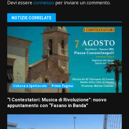
Devi essere
connesso
per inviare un commento.
NOTIZIE CORRELATE
Cultura e Spettacolo
Prima Pagina
“I Contestatori: Musica di Rivoluzione”: nuovo
appuntamento con “Fasano in Banda”