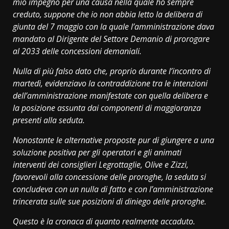
mio impegno per una causa nella quale ho sempre
creduto, suppone che io non abbia letto la delibera di
giunta del 7 maggio con la quale l’amministrazione dava
mandato al Dirigente del Settore Demanio di prorogare
al 2033 delle concessioni demaniali.
Nulla di più falso dato che, proprio durante l’incontro di
martedì, evidenziavo la contraddizione tra le intenzioni
dell’amministrazione manifestate con quella delibera e
la posizione assunta dai componenti di maggioranza
presenti alla seduta.
Nonostante le alternative proposte pur di giungere a una
soluzione positiva per gli operatori e gli animati
interventi dei consiglieri Legrottaglie, Olive e Zizzi,
favorevoli alla concessione delle proroghe, la seduta si
concludeva con un nulla di fatto e con l’amministrazione
trincerata sulle sue posizioni di diniego delle proroghe.
Questo è la cronaca di quanto realmente accaduto.