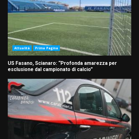
Attualità
Prima Pagina
US Fasano, Scianaro: “Profonda amarezza per
esclusione dal campionato di calcio”