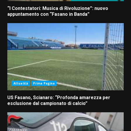
“I Contestatori: Musica di Rivoluzione”: nuovo
appuntamento con “Fasano in Banda”
Attualità
Prima Pagina
US Fasano, Scianaro: “Profonda amarezza per
esclusione dal campionato di calcio”