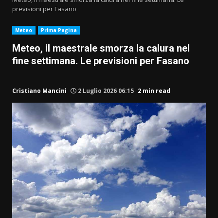
previsioni per Fasano
Meteo
Prima Pagina
Meteo, il maestrale smorza la calura nel
fine settimana. Le previsioni per Fasano
Cristiano Mancini
2 Luglio 2026 06:15
2 min read