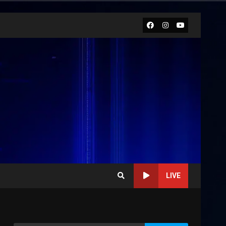
Facebook
Instagram
Youtube
LIVE