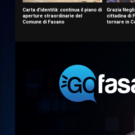
Carta d’identità: continua il piano di
Grazia Negli
aperture straordinarie del
cittadina di F
Comune di Fasano
tornare in 