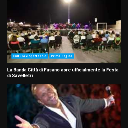
Cultura e Spettacolo
Prima Pagina
La Banda Città di Fasano apre ufficialmente la Festa
di Savelletri