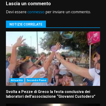
Lascia un commento
Devi essere
connesso
per inviare un commento.
NOTIZIE CORRELATE
Attualità
Secondo Piano
Svolta a Pezze di Greco la festa conclusiva dei
laboratori dell’associazione “Giovanni Custodero”