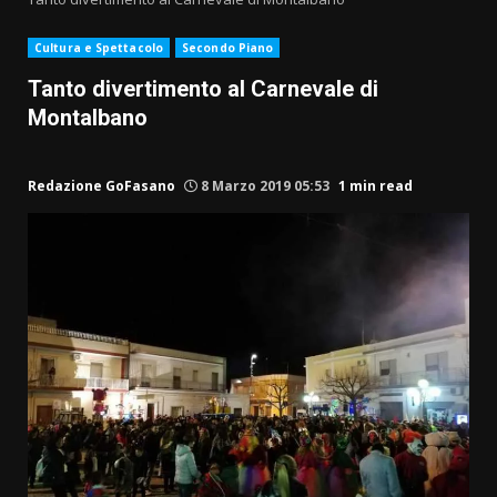
Cultura e Spettacolo
Secondo Piano
Tanto divertimento al Carnevale di
Montalbano
Redazione GoFasano
8 Marzo 2019 05:53
1 min read