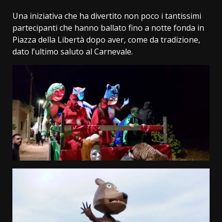
Una iniziativa che ha divertito non poco i tantissimi
partecipanti che hanno ballato fino a notte fonda in
Piazza della Libertà dopo aver, come da tradizione,
dato l’ultimo saluto al Carnevale.