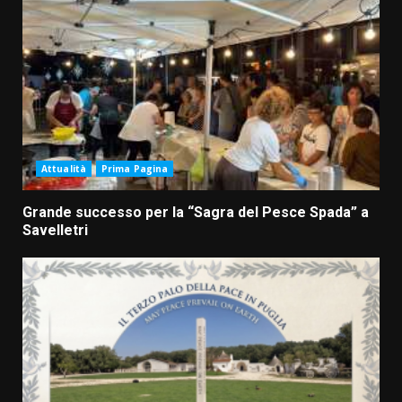
Attualità
Prima Pagina
Grande successo per la “Sagra del Pesce Spada” a
Savelletri