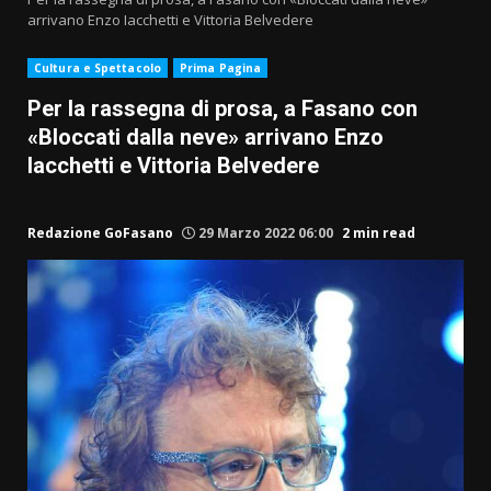
arrivano Enzo Iacchetti e Vittoria Belvedere
Cultura e Spettacolo
Prima Pagina
Per la rassegna di prosa, a Fasano con
«Bloccati dalla neve» arrivano Enzo
Iacchetti e Vittoria Belvedere
Redazione GoFasano
29 Marzo 2022 06:00
2 min read