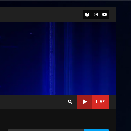
Facebook
Instagram
Youtube
LIVE