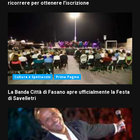
ricorrere per ottenere l’iscrizione
Cultura e Spettacolo
Prima Pagina
La Banda Città di Fasano apre ufficialmente la Festa
di Savelletri