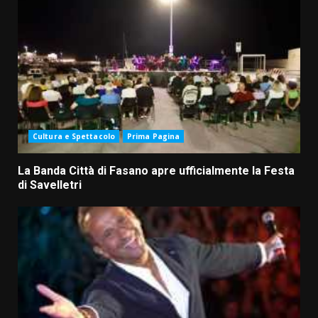
Cultura e Spettacolo
Prima Pagina
La Banda Città di Fasano apre ufficialmente la Festa
di Savelletri