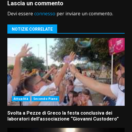
Lascia un commento
Devi essere
connesso
per inviare un commento.
NOTIZIE CORRELATE
Attualità
Secondo Piano
Svolta a Pezze di Greco la festa conclusiva dei
laboratori dell’associazione “Giovanni Custodero”