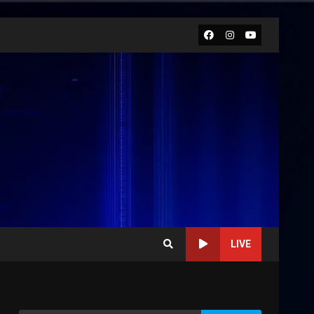
Facebook
Instagram
Youtube
LIVE