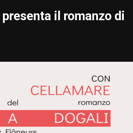
i presenta il romanzo di