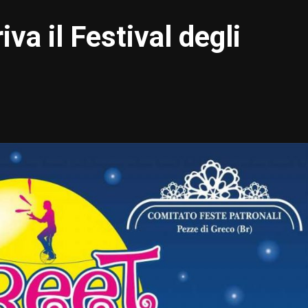
va il Festival degli