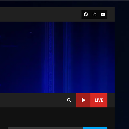
Facebook
Instagram
Youtube
LIVE