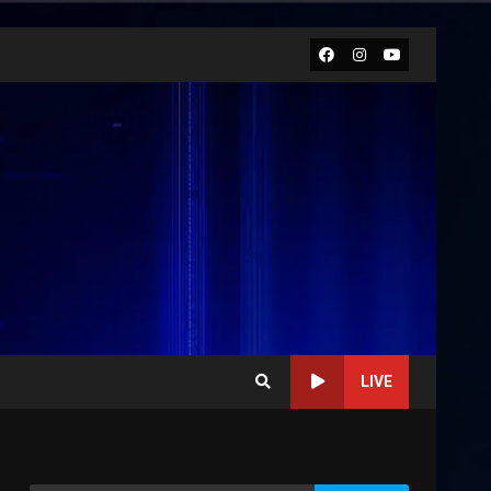
Facebook
Instagram
Youtube
LIVE