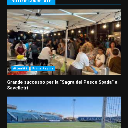
NOTIZIE CORRELATE
Attualità
Prima Pagina
Grande successo per la “Sagra del Pesce Spada” a
Savelletri