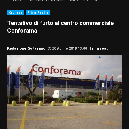
Cronaca
Prima Pagina
Tentativo di furto al centro commerciale
Conforama
Redazione GoFasano
30 Aprile 2019 13:00
1 min read