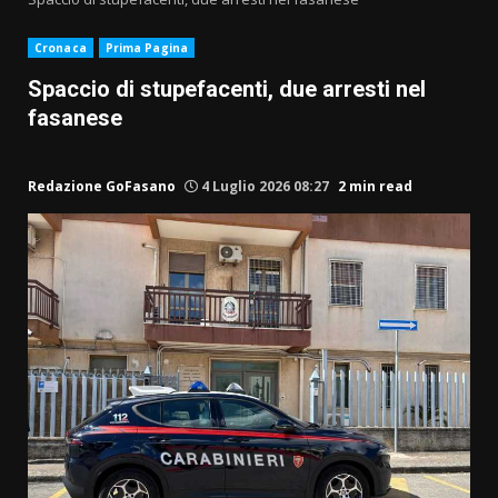
Cronaca
Prima Pagina
Spaccio di stupefacenti, due arresti nel
fasanese
Redazione GoFasano
4 Luglio 2026 08:27
2 min read