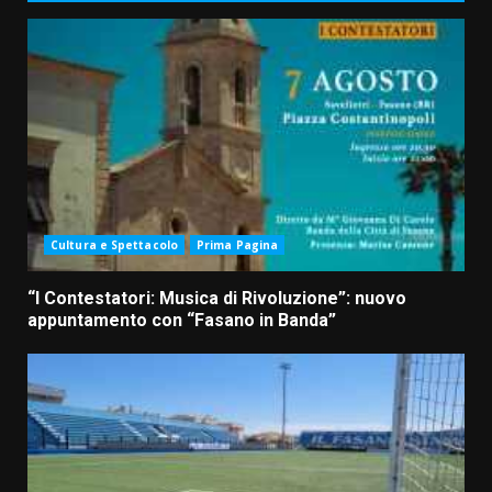
Cultura e Spettacolo
Prima Pagina
“I Contestatori: Musica di Rivoluzione”: nuovo
appuntamento con “Fasano in Banda”