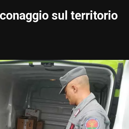
onaggio sul territorio