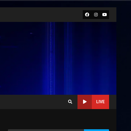
Facebook
Instagram
Youtube
LIVE