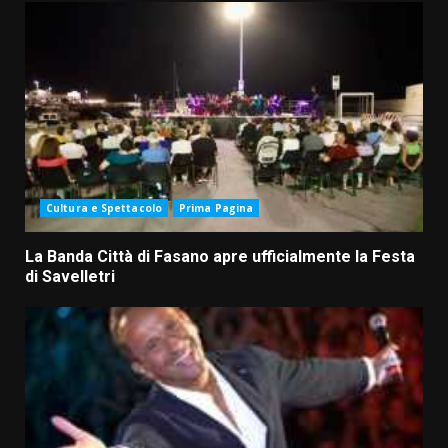
Cultura e Spettacolo
Prima Pagina
La Banda Città di Fasano apre ufficialmente la Festa
di Savelletri