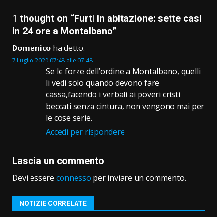
1 thought on “
Furti in abitazione: sette casi
in 24 ore a Montalbano
”
Domenico
ha detto:
7 Luglio 2020 07:48 alle 07:48
Se le forze dell’ordine a Montalbano, quelli
li vedi solo quando devono fare
cassa,facendo i verbali ai poveri cristi
beccati senza cintura, non vengono mai per
le cose serie.
Accedi per rispondere
Lascia un commento
Devi essere
connesso
per inviare un commento.
NOTIZIE CORRELATE