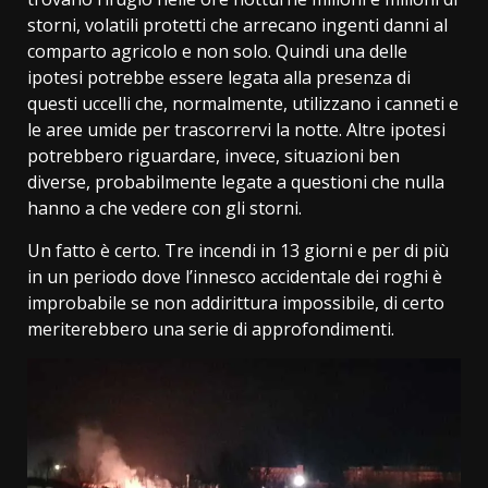
storni, volatili protetti che arrecano ingenti danni al
comparto agricolo e non solo. Quindi una delle
ipotesi potrebbe essere legata alla presenza di
questi uccelli che, normalmente, utilizzano i canneti e
le aree umide per trascorrervi la notte. Altre ipotesi
potrebbero riguardare, invece, situazioni ben
diverse, probabilmente legate a questioni che nulla
hanno a che vedere con gli storni.
Un fatto è certo. Tre incendi in 13 giorni e per di più
in un periodo dove l’innesco accidentale dei roghi è
improbabile se non addirittura impossibile, di certo
meriterebbero una serie di approfondimenti.