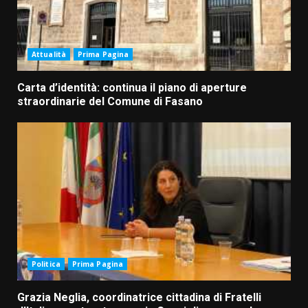
Attualità
Prima Pagina
Carta d’identità: continua il piano di aperture
straordinarie del Comune di Fasano
Politica
Prima Pagina
Grazia Neglia, coordinatrice cittadina di Fratelli