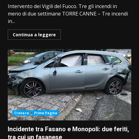
Intervento dei Vigili del Fuoco. Tre gli incendi in
meno di due settimane TORRE CANNE – Tre incendi
in...
Continua a leggere
Cronaca
Prima Pagina
Incidente tra Fasano e Monopoli: due feriti,
tra cui un fasanese