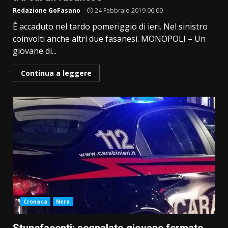
Redazione GoFasano
24 Febbraio 2019 06:00
È accaduto nel tardo pomeriggio di ieri. Nel sinistro
coinvolti anche altri due fasanesi. MONOPOLI – Un
giovane di...
Continua a leggere
Cronaca
Nera