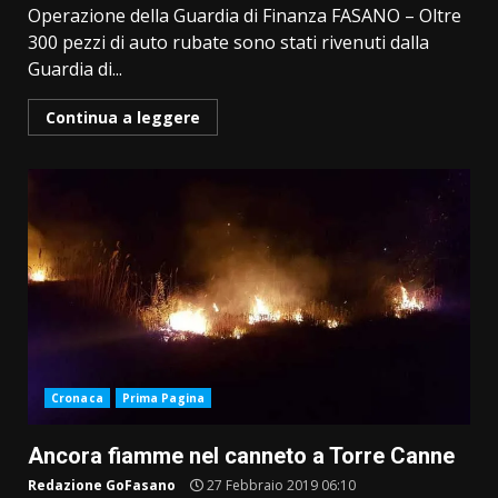
Operazione della Guardia di Finanza FASANO – Oltre
300 pezzi di auto rubate sono stati rivenuti dalla
Guardia di...
Continua a leggere
Cronaca
Prima Pagina
Ancora fiamme nel canneto a Torre Canne
Redazione GoFasano
27 Febbraio 2019 06:10