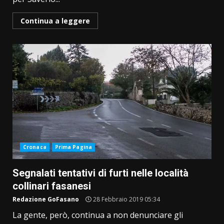
Continua a leggere
Cronaca
Prima Pagina
Segnalati tentativi di furti nelle località
collinari fasanesi
Redazione GoFasano
28 Febbraio 2019 05:34
La gente, però, continua a non denunciare gli