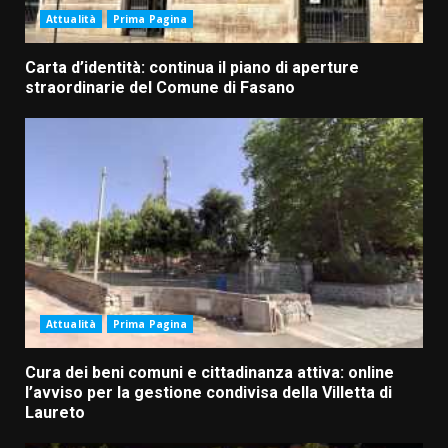
Attualità
Prima Pagina
Carta d’identità: continua il piano di aperture
straordinarie del Comune di Fasano
Attualità
Prima Pagina
Cura dei beni comuni e cittadinanza attiva: online
l’avviso per la gestione condivisa della Villetta di
Laureto