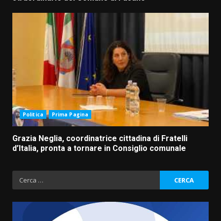
Politica
Prima Pagina
Grazia Neglia, coordinatrice cittadina di Fratelli
d’Italia, pronta a tornare in Consiglio comunale
Ricerca
per: