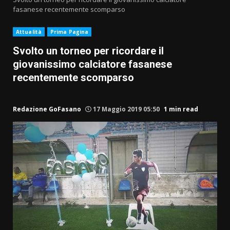
fasanese recentemente scomparso
Attualità
Prima Pagina
Svolto un torneo per ricordare il
giovanissimo calciatore fasanese
recentemente scomparso
Redazione GoFasano
17 Maggio 2019 05:50
1 min read