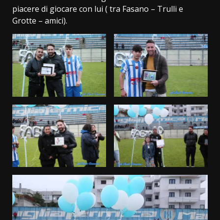
piacere di giocare con lui ( tra Fasano – Trulli e
Grotte – amici).