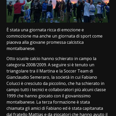
È stata una giornata ricca di emozione e
commozione ma anche un giornata di sport come
piaceva alla giovane promessa calcistica
montalbanese.
Otto scuole calcio hanno schierato in campo la
categoria 2008/2009. A seguire si è tenuto un
triangolare tra il Martina e la Soccer Team di
Gianclaudio Semeraro, la società in cui Fabiano
Colucci è cresciuto da piccolino, che ha schierato in
campo tutti i tecnici e collaboratori più alcuni classe
1999 che hanno giocato con il giovanissimo
montalbanese. La terza formazione è stata
chiamata gli amici di Fabiano ed è stata capitanata
dal fratello Mattias e da giocatori che hanno avuto il