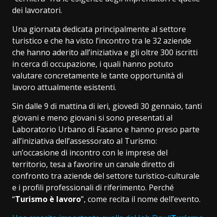
dei lavoratori.
Una giornata dedicata principalmente al settore
turistico e che ha visto l’incontro tra le 32 aziende
che hanno aderito all’iniziativa e gli oltre 300 iscritti
in cerca di occupazione, i quali hanno potuto
valutare concretamente le tante opportunità di
lavoro attualmente esistenti.
Sin dalle 9 di mattina di ieri, giovedì 30 gennaio, tanti
giovani e meno giovani si sono presentati al
Laboratorio Urbano di Fasano e hanno preso parte
all’iniziativa dell’assessorato al Turismo:
un’occasione di incontro con le imprese del
territorio, tesa a favorire un canale diretto di
confronto tra aziende del settore turistico-culturale
e i profili professionali di riferimento. Perché
“
Turismo è lavoro
”, come recita il nome dell’evento.