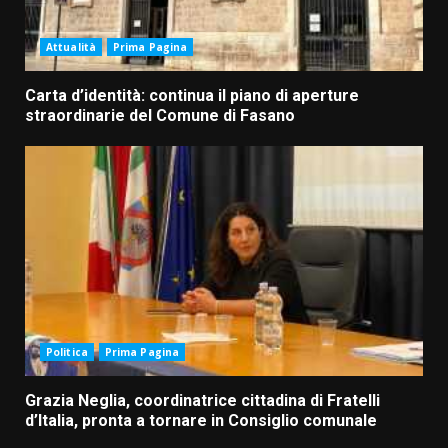
Attualità
Prima Pagina
Carta d’identità: continua il piano di aperture
straordinarie del Comune di Fasano
Politica
Prima Pagina
Grazia Neglia, coordinatrice cittadina di Fratelli
d’Italia, pronta a tornare in Consiglio comunale