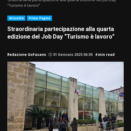
“Turismo è lavoro”
Attualità
Prima Pagina
Straordinaria partecipazione alla quarta
edizione del Job Day “Turismo è lavoro”
Redazione GoFasano
31 Gennaio 2025 06:05
4 min read