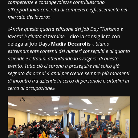
competenze e consapevolezze contribuiscono
all’opportunità concreta di competere efficacemente nel
mercato del lavoro
».
«Anche questa quarta edizione del Job Day “Turismo è
lavoro” è giunta al termine
– dice la consigliera con
delega ai Job Days
Madia Decarolis
-. Siamo
estremamente contenti dei numeri conseguiti e di quanto
aziende e cittadini attendando lo svolgersi di questo
evento. Tutto ciò ci sprona a proseguire nel solco già
segnato da ormai 4 anni per creare sempre più momenti
di incontro tra aziende in cerca di personale e cittadini in
cerca di occupazione».