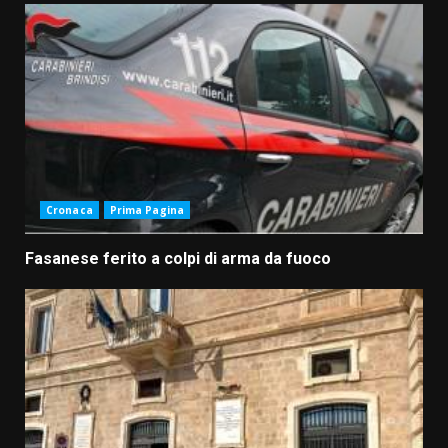
Cronaca
Prima Pagina
Fasanese ferito a colpi di arma da fuoco