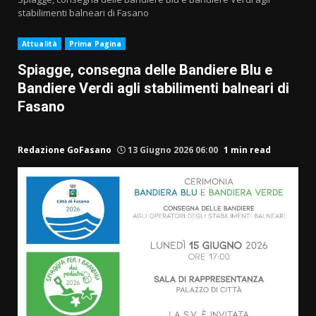
stabilimenti balneari di Fasano
Attualità
Prima Pagina
Spiagge, consegna delle Bandiere Blu e
Bandiere Verdi agli stabilimenti balneari di
Fasano
Redazione GoFasano
13 Giugno 2026 06:00
1 min read