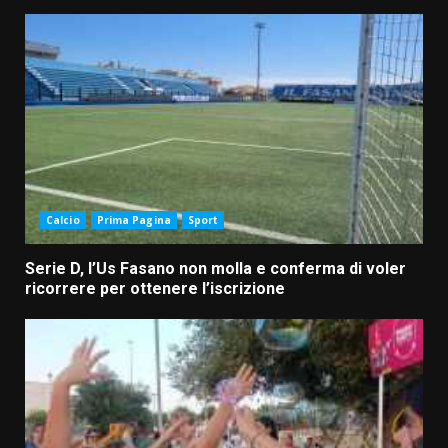
Calcio
Prima Pagina
Sport
Serie D, l’Us Fasano non molla e conferma di voler
ricorrere per ottenere l’iscrizione