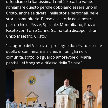
offendiamo la Santissima Trinità. Ecco, ho voluto
richiamare questo perché dobbiamo essere uno in
Cristo, anche se diversi, nelle storie personali, nelle
storie comunitarie. Penso alla storia delle nostre
parrocchie di Pezze, Speziale, Montalbano, Pozzo
Faceto con Torre Canne. Siamo tutti discepoli di un
unico Maestro, Cristo.”
“L’augurio del Vescovo – prosegue don Francesco – è
quello di camminare insieme, in famiglia nelle
comunità, sotto lo sguardo amorevole di Maria
perché Lei è segno e riflesso della Trinità.”