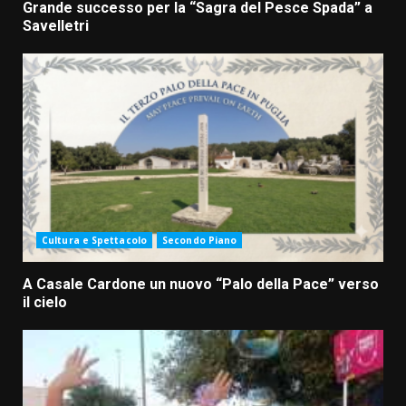
Grande successo per la “Sagra del Pesce Spada” a
Savelletri
Cultura e Spettacolo
Secondo Piano
A Casale Cardone un nuovo “Palo della Pace” verso
il cielo