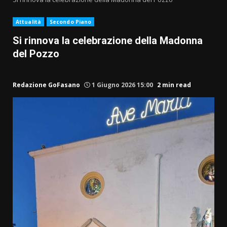
Attualità
Secondo Piano
Si rinnova la celebrazione della Madonna
del Pozzo
Redazione GoFasano
1 Giugno 2026 15:00
2 min read