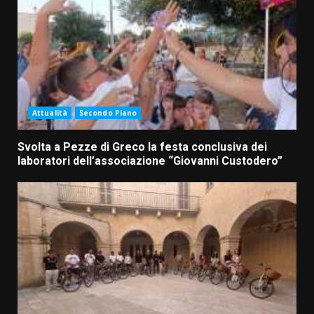
Attualità
Secondo Piano
Svolta a Pezze di Greco la festa conclusiva dei
laboratori dell’associazione “Giovanni Custodero”