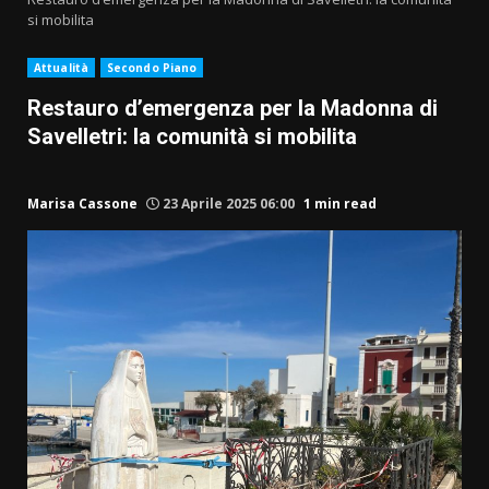
si mobilita
Attualità
Secondo Piano
Restauro d’emergenza per la Madonna di
Savelletri: la comunità si mobilita
Marisa Cassone
23 Aprile 2025 06:00
1 min read