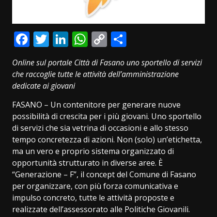
Facebook
Twitter
LinkedIn
WhatsApp
Copy
Condividi
Link
Online sul portale Città di Fasano uno sportello di servizi
che raccoglie tutte le attività dell’amministrazione
dedicate ai giovani
FASANO – Un contenitore per generare nuove
possibilità di crescita per i più giovani. Uno sportello
di servizi che sia vetrina di occasioni e allo stesso
tempo concretezza di azioni. Non (solo) un’etichetta,
ma un vero e proprio sistema organizzato di
opportunità strutturato in diverse aree. È
“Generazione – F”, il concept del Comune di Fasano
per organizzare, con più forza comunicativa e
impulso concreto, tutte le attività proposte e
realizzate dell’assessorato alle Politiche Giovanili.