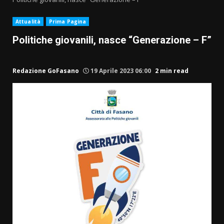
Attualità
Prima Pagina
Politiche giovanili, nasce “Generazione – F”
Redazione GoFasano
19 Aprile 2023 06:00
2 min read