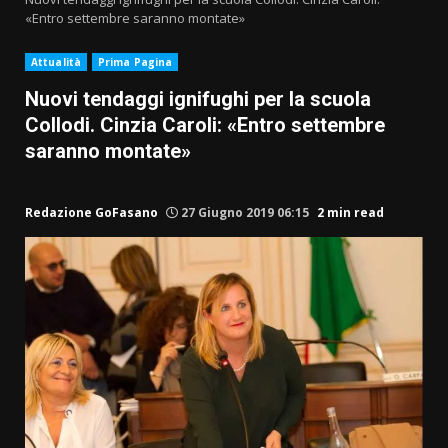
«Entro settembre saranno montate»
Attualità
Prima Pagina
Nuovi tendaggi ignifughi per la scuola
Collodi. Cinzia Caroli: «Entro settembre
saranno montate»
Redazione GoFasano
27 Giugno 2019 06:15
2 min read