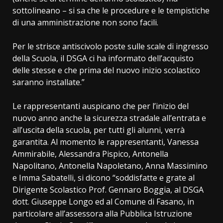
sottolineano – si sa che le procedure e le tempistiche
di una amministrazione non sono facili.
Per le strisce antiscivolo poste sulle scale di ingresso
della Scuola, il DSGA ci ha informato dell’acquisto
delle stesse e che prima del nuovo inizio scolastico
saranno installate.”
Le rappresentanti auspicano che per l’inizio del
nuovo anno anche la sicurezza stradale all’entrata e
all’uscita della scuola, per tutti gli alunni, verrà
garantita. Al momento le rappresentanti, Vanessa
Ammirabile, Alessandra Pispico, Antonella
Napolitano, Antonella Napoletano, Anna Massimino
e Imma Sabatelli, si dicono “soddisfatte e grate al
Dirigente Scolastico Prof. Gennaro Boggia, al DSGA
dott. Giuseppe Longo ed al Comune di Fasano, in
particolare all’assessora alla Pubblica Istruzione