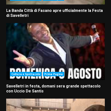
La Banda Città di Fasano apre ufficialmente la Festa
di Savelletri
Cultura e Spettacolo
Prima Pagina
Savelletri in festa, domani sera grande spettacolo
con Uccio De Santis