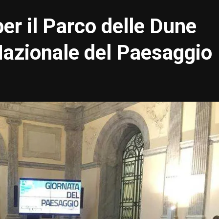
er il Parco delle Dune
Nazionale del Paesaggio