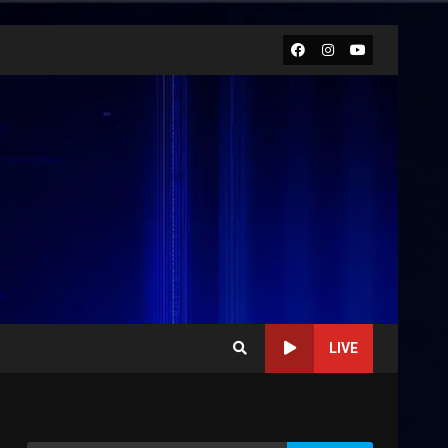
Facebook
Instagram
Youtube
LIVE