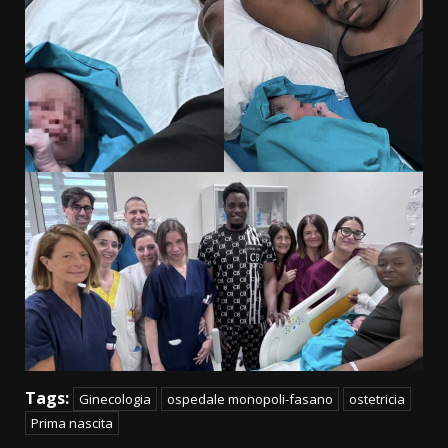
Tags:
Ginecologia
ospedale monopoli-fasano
ostetricia
Prima nascita