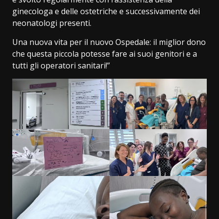
ginecologa e delle ostetriche e successivamente dei
neonatologi presenti.
Una nuova vita per il nuovo Ospedale: il miglior dono
che questa piccola potesse fare ai suoi genitori e a
tutti gli operatori sanitari!”