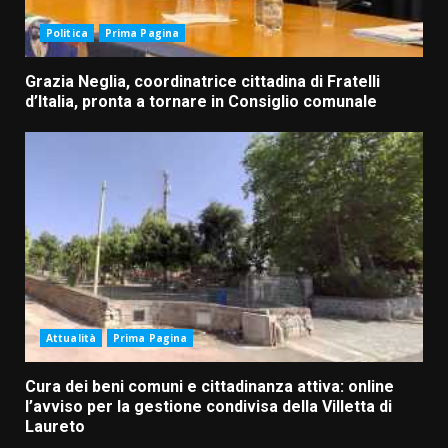
Politica
Prima Pagina
Grazia Neglia, coordinatrice cittadina di Fratelli
d’Italia, pronta a tornare in Consiglio comunale
Attualità
Prima Pagina
Cura dei beni comuni e cittadinanza attiva: online
l’avviso per la gestione condivisa della Villetta di
Laureto