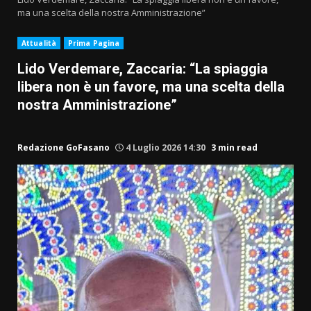
ma una scelta della nostra Amministrazione”
Attualità
Prima Pagina
Lido Verdemare, Zaccaria: “La spiaggia
libera non è un favore, ma una scelta della
nostra Amministrazione”
Redazione GoFasano
4 Luglio 2026 14:30
3 min read