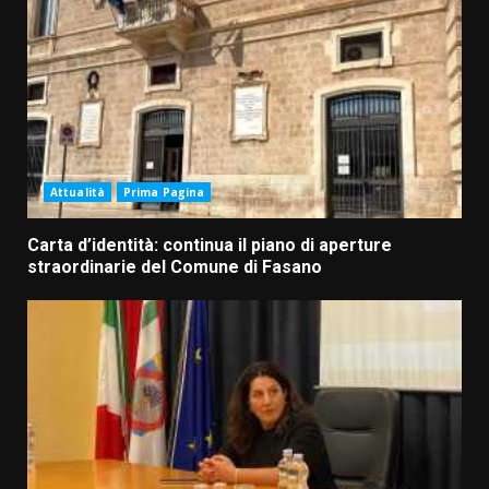
Attualità
Prima Pagina
Carta d’identità: continua il piano di aperture
straordinarie del Comune di Fasano