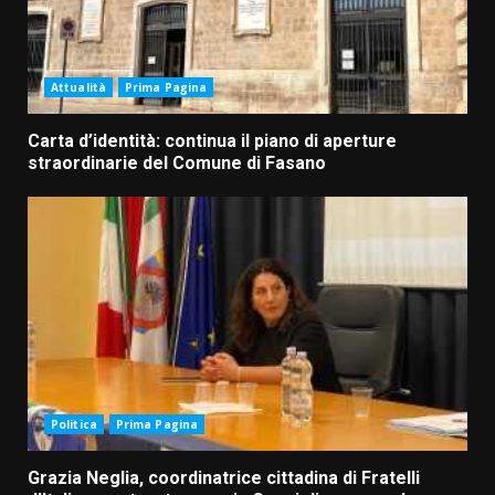
Attualità
Prima Pagina
Carta d’identità: continua il piano di aperture
straordinarie del Comune di Fasano
Politica
Prima Pagina
Grazia Neglia, coordinatrice cittadina di Fratelli