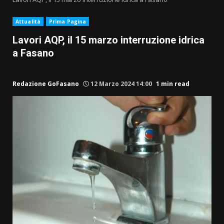
Attualità
Prima Pagina
Lavori AQP, il 15 marzo interruzione idrica
a Fasano
Redazione GoFasano
12 Marzo 2024 14:00
1 min read