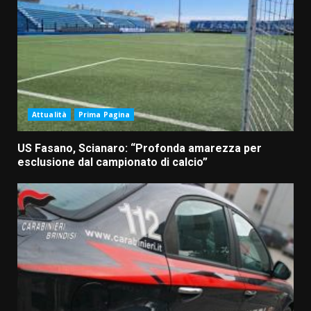
Attualità
Prima Pagina
US Fasano, Scianaro: “Profonda amarezza per
esclusione dal campionato di calcio”