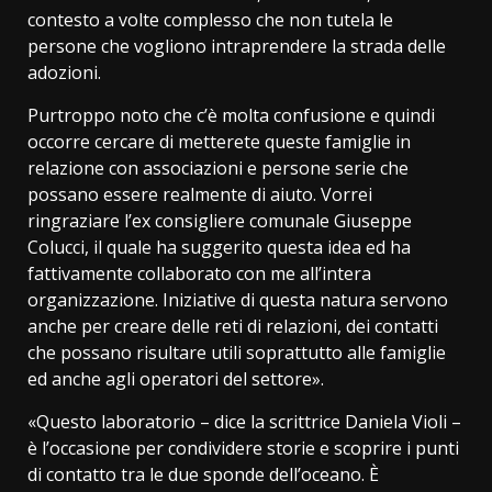
contesto a volte complesso che non tutela le
persone che vogliono intraprendere la strada delle
adozioni.
Purtroppo noto che c’è molta confusione e quindi
occorre cercare di metterete queste famiglie in
relazione con associazioni e persone serie che
possano essere realmente di aiuto. Vorrei
ringraziare l’ex consigliere comunale Giuseppe
Colucci, il quale ha suggerito questa idea ed ha
fattivamente collaborato con me all’intera
organizzazione. Iniziative di questa natura servono
anche per creare delle reti di relazioni, dei contatti
che possano risultare utili soprattutto alle famiglie
ed anche agli operatori del settore».
«Questo laboratorio – dice la scrittrice Daniela Violi –
è l’occasione per condividere storie e scoprire i punti
di contatto tra le due sponde dell’oceano. È