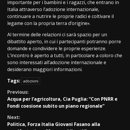
importante per i bambini e i ragazzi, che entrano in
Italia attraverso l’adozione internazionale,
continuare a nutrire le proprie radici e coltivare il
legame con la propria terra d’origine».
Al termine delle relazioni ci sarà spazio per un
dibattito aperto, in cui i partecipanti potranno porre
domande e condividere le proprie esperienze.
L’incontro è aperto a tutti, in particolare a coloro che
sono interessati all’adozione internazionale e
desiderano maggiori informazioni.
Tags:
adozioni
Continue
Previous:
Acqua per l’agricoltura, Cia Puglia: “Con PNRR e
Reading
Fondi coesione subito un piano regionale”
Next:
Politica, Forza Italia Giovani Fasano alla