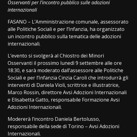
Osservanti per l’incontro
pubblico sulle adozioni
internazionali
FASANO – L’Amministrazione comunale, assessorato
alle Politiche Sociali e per l’Infanzia, ha organizzato
un incontro pubblico sulla tematica delle adozioni
internazionali.
L’evento si svolgerà al Chiostro dei Minori
Osservanti il prossimo lunedì 9 settembre alle ore
18:30, e sarà moderato dall’assessore alle Politiche
Sociali e per l’Infanzia Cinzia Caroli che introdurrà gli
interventi di Daniela Violi, scrittrice e illustratrice,
Marco Rossin, direttore Avsi Adozioni Internazionali
e Elisabetta Gatto, responsabile Formazione Avsi
Adozioni Internazionali.
Modererà l’incontro Daniela Bertolusso,
responsabile della sede di Torino – Avsi Adozioni
Internazionali.