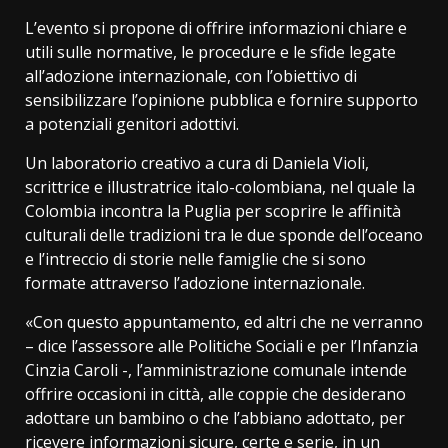
L’evento si propone di offrire informazioni chiare e
utili sulle normative, le procedure e le sfide legate
all’adozione internazionale, con l’obiettivo di
sensibilizzare l’opinione pubblica e fornire supporto
a potenziali genitori adottivi.
Un laboratorio creativo a cura di Daniela Violi,
scrittrice e illustratrice italo-colombiana, nel quale la
Colombia incontra la Puglia per scoprire le affinità
culturali delle tradizioni tra le due sponde dell’oceano
e l’intreccio di storie nelle famiglie che si sono
formate attraverso l’adozione internazionale.
«Con questo appuntamento, ed altri che ne verranno
– dice l’assessore alle Politiche Sociali e per l’Infanzia
Cinzia Caroli -, l’amministrazione comunale intende
offrire occasioni in città, alle coppie che desiderano
adottare un bambino o che l’abbiano adottato, per
ricevere informazioni sicure, certe e serie, in un