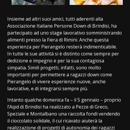
Insieme ad altri suoi amici, tutti aderenti alla
Associazione Italiane Persone Down di Brindisi, ha
partecipato ad uno stage lavorativo somministrando
alimenti presso la Fiera di Rimini. Anche questa
esperienza per Pierangelo resterà indimenticabile.
In tutte le sue attività si è distinto come sempre per
dedizione e impegno e per la sua contagiosa
simpatia. Simili progetti, infatti, sono molto
importanti per permettere a ragazzi down come
Pierangelo di vivere esperienze nuove, anche
lavorative, e di integrarsi sempre più.
Intanto qualche domenica fa – il 5 gennaio – proprio
l’Aipd di Brindisi ha realizzato a Pezze di Greco,
Speziale e Montalbano una raccolta fondi vendendo
il cioccolato solidale, il cui ricavato aiuterà la
realizzazione di progetti di autonomia dei ragazzi