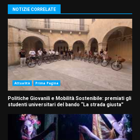
NOTIZIE CORRELATE
Attualità
Prima Pagina
Politiche Giovanili e Mobilità Sostenibile: premiati gli
studenti universitari del bando “La strada giusta”