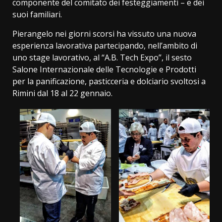
componente del comitato dei festeggiamenti – e dei
suoi familiari.
Pierangelo nei giorni scorsi ha vissuto una nuova
esperienza lavorativa partecipando, nell’ambito di
uno stage lavorativo, al “A.B. Tech Expo”, il sesto
Salone Internazionale delle Tecnologie e Prodotti
per la panificazione, pasticceria e dolciario svoltosi a
Rimini dal 18 al 22 gennaio.