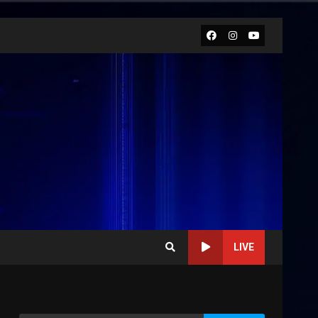
Facebook
Instagram
Youtube
LIVE