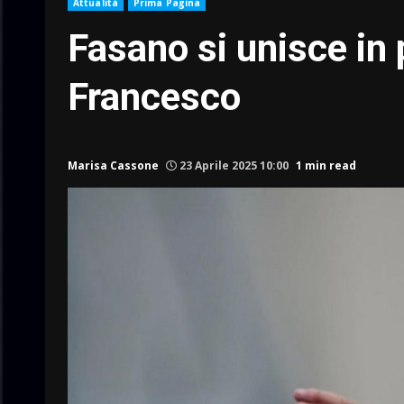
Attualità
Prima Pagina
Fasano si unisce in
Francesco
Marisa Cassone
23 Aprile 2025 10:00
1 min read