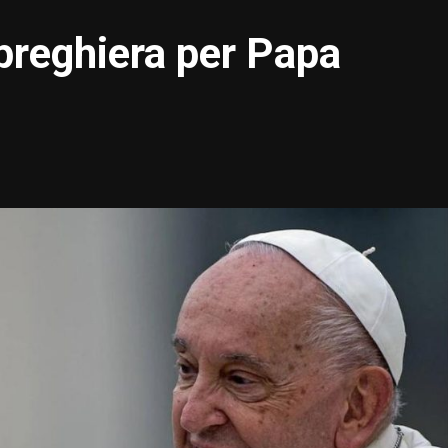
 preghiera per Papa