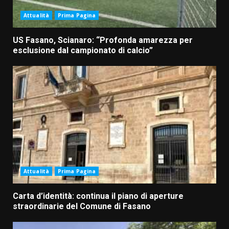
Attualità
Prima Pagina
US Fasano, Scianaro: “Profonda amarezza per
esclusione dal campionato di calcio”
Attualità
Prima Pagina
Carta d’identità: continua il piano di aperture
straordinarie del Comune di Fasano