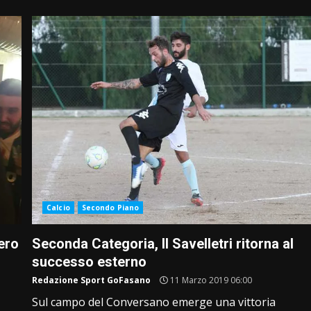
Calcio
Secondo Piano
ero
Seconda Categoria, Il Savelletri ritorna al
successo esterno
Redazione Sport GoFasano
11 Marzo 2019 06:00
Sul campo del Conversano emerge una vittoria