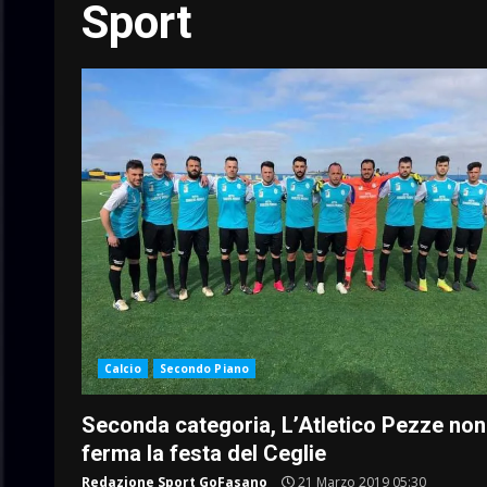
Sport
Calcio
Secondo Piano
Seconda categoria, L’Atletico Pezze non
ferma la festa del Ceglie
Redazione Sport GoFasano
21 Marzo 2019 05:30