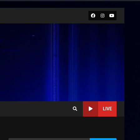
Facebook
Instagram
Youtube
LIVE