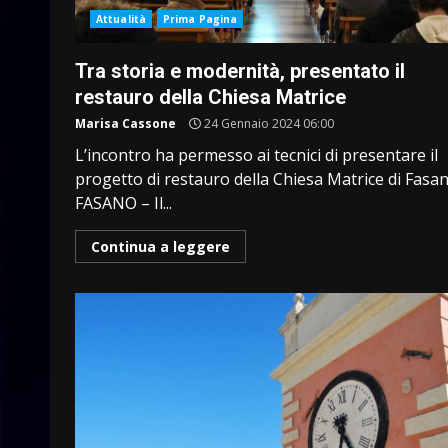
Attualità
Prima Pagina
Tra storia e modernità, presentato il
restauro della Chiesa Matrice
Marisa Cassone
24 Gennaio 2024 06:00
L’incontro ha permesso ai tecnici di presentare il
progetto di restauro della Chiesa Matrice di Fasan
FASANO – Il...
Continua a leggere