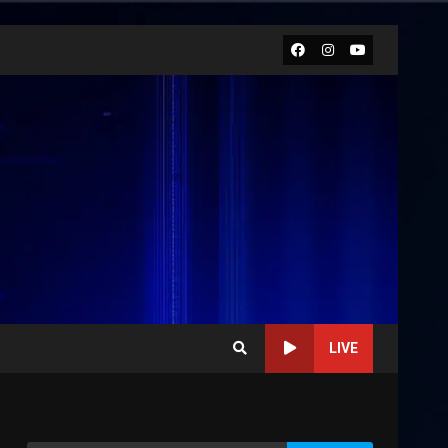
Facebook
Instagram
Youtube
LIVE