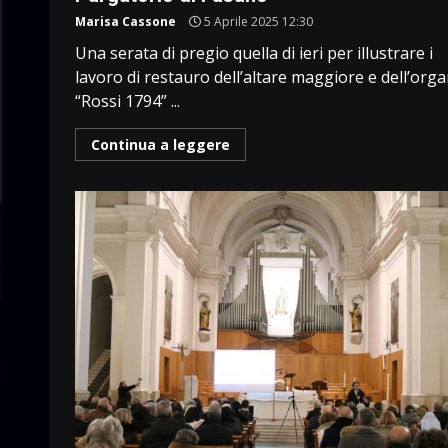
Marisa Cassone
5 Aprile 2025 12:30
Una serata di pregio quella di ieri per illustrare i
lavoro di restauro dell’altare maggiore e dell’org
“Rossi 1794” ...
Continua a leggere