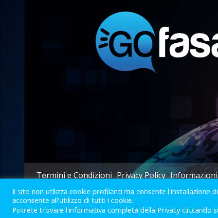
Termini e Condizioni
Privacy Policy
Informazioni
Il sito non utilizza cookie profilanti ma consente l'installazione d
acconsente all'utilizzo di tutti i cookie.
Potrete trovare l'informativa completa della Privacy cliccando s