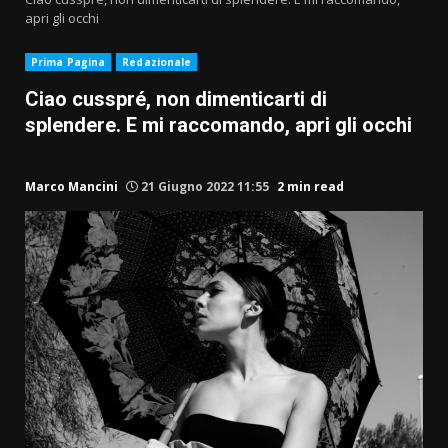
apri gli occhi
Prima Pagina
Redazionale
Ciao cusspré, non dimenticarti di
splendere. E mi raccomando, apri gli occhi
Marco Mancini
21 Giugno 2022 11:55
2 min read