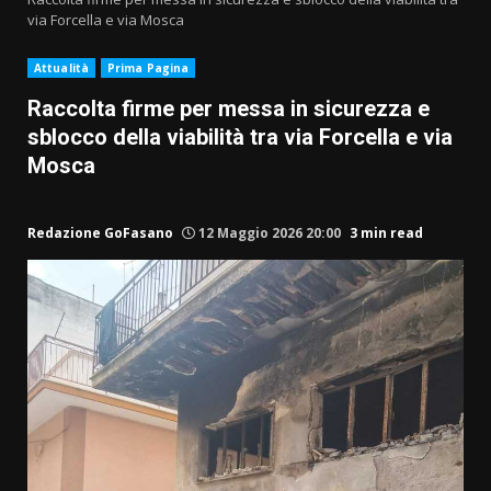
via Forcella e via Mosca
Attualità
Prima Pagina
Raccolta firme per messa in sicurezza e
sblocco della viabilità tra via Forcella e via
Mosca
Redazione GoFasano
12 Maggio 2026 20:00
3 min read