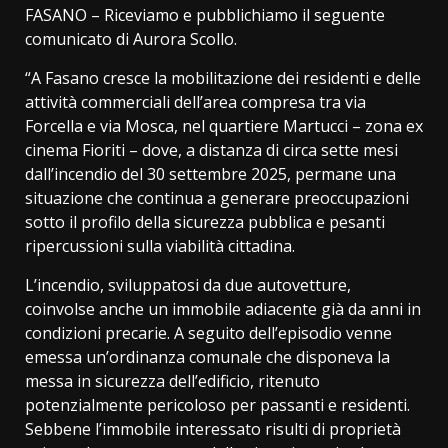
FASANO – Riceviamo e pubblichiamo il seguente
comunicato di Aurora Scollo.
“A Fasano cresce la mobilitazione dei residenti e delle
attività commerciali dell’area compresa tra via
Forcella e via Mosca, nel quartiere Martucci – zona ex
cinema Fioriti – dove, a distanza di circa sette mesi
dall’incendio del 30 settembre 2025, permane una
situazione che continua a generare preoccupazioni
sotto il profilo della sicurezza pubblica e pesanti
ripercussioni sulla viabilità cittadina.
L’incendio, sviluppatosi da due autovetture,
coinvolse anche un immobile adiacente già da anni in
condizioni precarie. A seguito dell’episodio venne
emessa un’ordinanza comunale che disponeva la
messa in sicurezza dell’edificio, ritenuto
potenzialmente pericoloso per passanti e residenti.
Sebbene l’immobile interessato risulti di proprietà