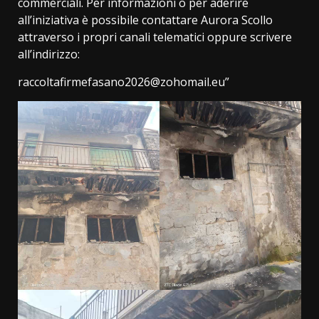
commerciali. Per informazioni o per aderire
all’iniziativa è possibile contattare Aurora Scollo
attraverso i propri canali telematici oppure scrivere
all’indirizzo:
raccoltafirmefasano2026@zohomail.eu”