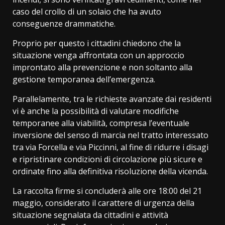
caso del crollo di un solaio che ha avuto
conseguenze drammatiche.
Proprio per questo i cittadini chiedono che la
situazione venga affrontata con un approccio
improntato alla prevenzione e non soltanto alla
gestione temporanea dell’emergenza.
Parallelamente, tra le richieste avanzate dai residenti
vi è anche la possibilità di valutare modifiche
temporanee alla viabilità, compresa l’eventuale
inversione del senso di marcia nel tratto interessato
tra via Forcella e via Piccinni, al fine di ridurre i disagi
e ripristinare condizioni di circolazione più sicure e
ordinate fino alla definitiva risoluzione della vicenda.
La raccolta firme si concluderà alle ore 18:00 del 21
maggio, considerato il carattere di urgenza della
situazione segnalata da cittadini e attività