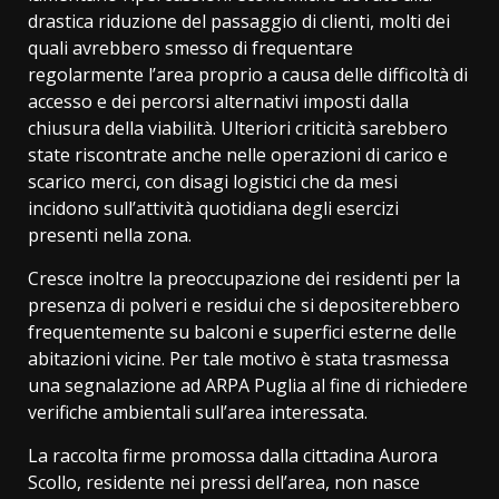
drastica riduzione del passaggio di clienti, molti dei
quali avrebbero smesso di frequentare
regolarmente l’area proprio a causa delle difficoltà di
accesso e dei percorsi alternativi imposti dalla
chiusura della viabilità. Ulteriori criticità sarebbero
state riscontrate anche nelle operazioni di carico e
scarico merci, con disagi logistici che da mesi
incidono sull’attività quotidiana degli esercizi
presenti nella zona.
Cresce inoltre la preoccupazione dei residenti per la
presenza di polveri e residui che si depositerebbero
frequentemente su balconi e superfici esterne delle
abitazioni vicine. Per tale motivo è stata trasmessa
una segnalazione ad ARPA Puglia al fine di richiedere
verifiche ambientali sull’area interessata.
La raccolta firme promossa dalla cittadina Aurora
Scollo, residente nei pressi dell’area, non nasce